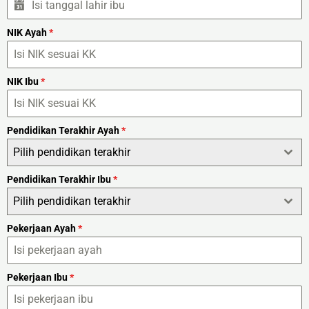
NIK Ayah
*
NIK Ibu
*
Pendidikan Terakhir Ayah
*
Pilih pendidikan terakhir
Pendidikan Terakhir Ibu
*
Pilih pendidikan terakhir
Pekerjaan Ayah
*
Pekerjaan Ibu
*