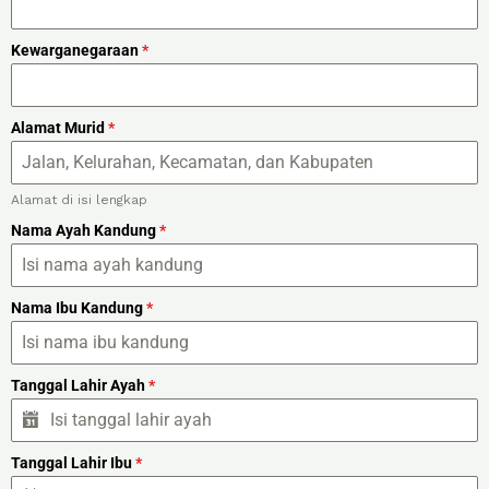
Kewarganegaraan
*
Alamat Murid
*
Alamat di isi lengkap
Nama Ayah Kandung
*
Nama Ibu Kandung
*
Tanggal Lahir Ayah
*
Tanggal Lahir Ibu
*