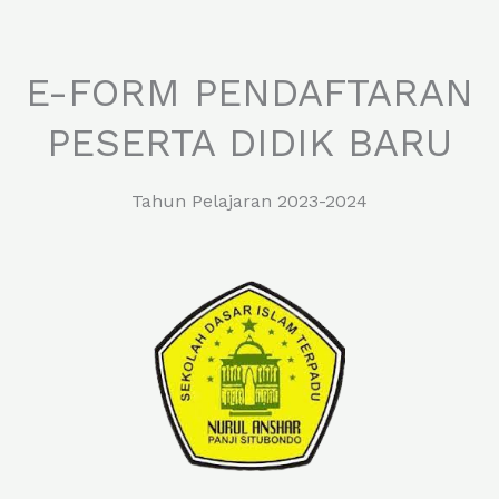
Skip
E-FORM PENDAFTARAN
to
PESERTA DIDIK BARU
content
Tahun Pelajaran 2023-2024