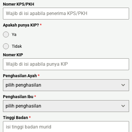
Nomer KPS/PKH
Apakah punya KIP?
*
Ya
Tidak
Nomer KIP
Penghasilan Ayah
*
pilih penghasilan
Penghasilan Ibu
*
pilih penghasilan
Tinggi Badan
*