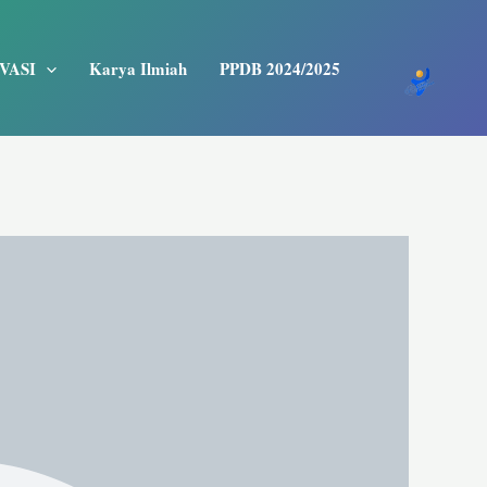
VASI
Karya Ilmiah
PPDB 2024/2025