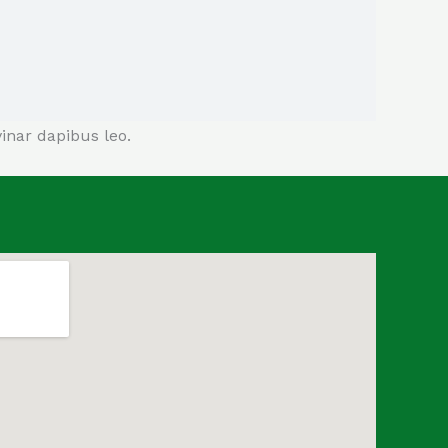
vinar dapibus leo.