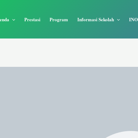
enda
Prestasi
Program
Informasi Sekolah
INO